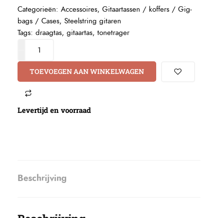
Categorieën:
Accessoires
,
Gitaartassen / koffers / Gig-
bags / Cases
,
Steelstring gitaren
Tags:
draagtas
,
gitaartas
,
tonetrager
TOEVOEGEN AAN WINKELWAGEN
Levertijd en voorraad
Beschrijving