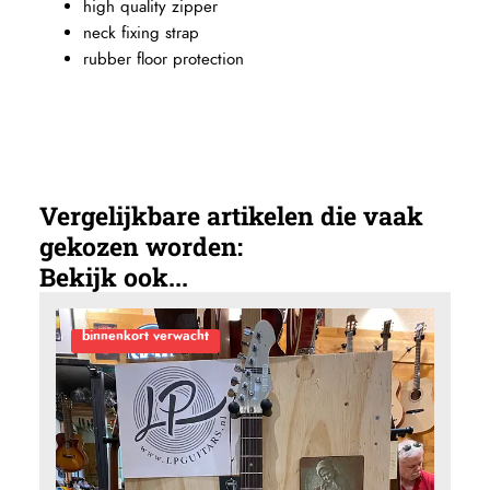
high quality zipper
neck fixing strap
rubber floor protection
Vergelijkbare artikelen die vaak
gekozen worden:
Bekijk ook...
binnenkort verwacht