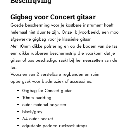
Beschrijving
Gigbag voor Concert gitaar
Goede bescherming voor je kostbare instrument hoeft
helemaal niet duur te zijn. Onze bijvoorbeeld, een mooi
afgewerkte gigbag voor je klassieke gitaar.
Met 10mm dikke polstering en op de bodem van de tas
een dikke rubberen beschermstrip die voorkomt dat je
gitaar of bas beschadigd raakt bij het neerzetten van de
tas.
Voorzien van 2 verstelbare rugbanden en ruim
opbergvak voor bladmuziek of accessoires.
Gigbag for Concert guitar
10mm padding
outer material polyester
black/grey
A4 outer pocket
adjustable padded rucksack straps