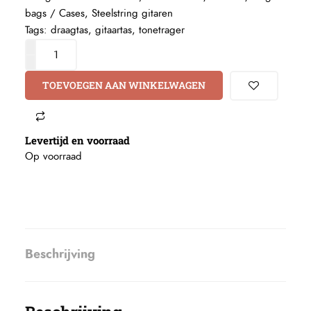
bags / Cases
,
Steelstring gitaren
Tags:
draagtas
,
gitaartas
,
tonetrager
TOEVOEGEN AAN WINKELWAGEN
Levertijd en voorraad
Op voorraad
Beschrijving