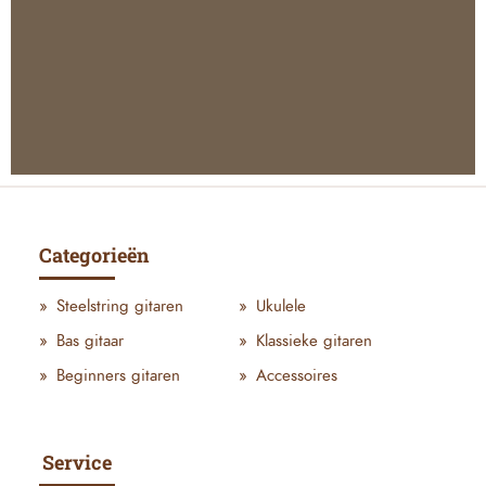
Categorieën
Steelstring gitaren
Ukulele
Bas gitaar
Klassieke gitaren
Beginners gitaren
Accessoires
Service