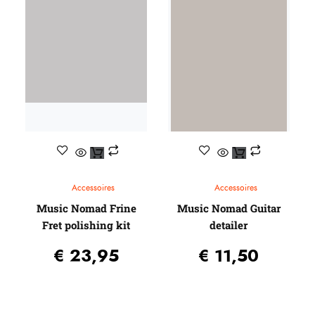
Accessoires
Accessoires
Music Nomad Frine
Music Nomad Guitar
Fret polishing kit
detailer
€
23,95
€
11,50