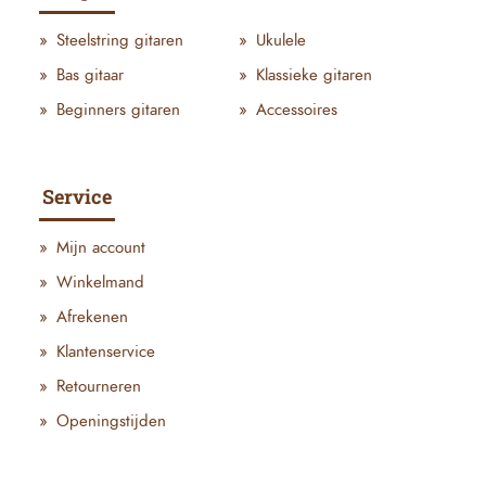
Steelstring gitaren
Ukulele
Bas gitaar
Klassieke gitaren
Beginners gitaren
Accessoires
Service
Mijn account
Winkelmand
Afrekenen
Klantenservice
Retourneren
Openingstijden