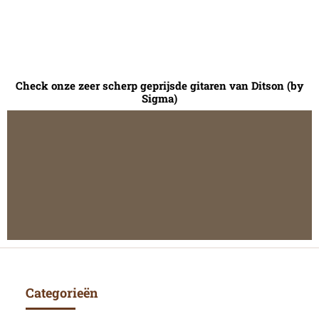
Check onze zeer scherp geprijsde gitaren van Ditson (by
Sigma)
Categorieën