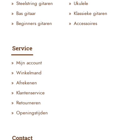
Steelstring gitaren
Ukulele
Bas gitaar
Klassieke gitaren
Beginners gitaren
Accessoires
Service
Mijn account
Winkelmand
Afrekenen
Klantenservice
Retourneren
Openingstijden
Contact