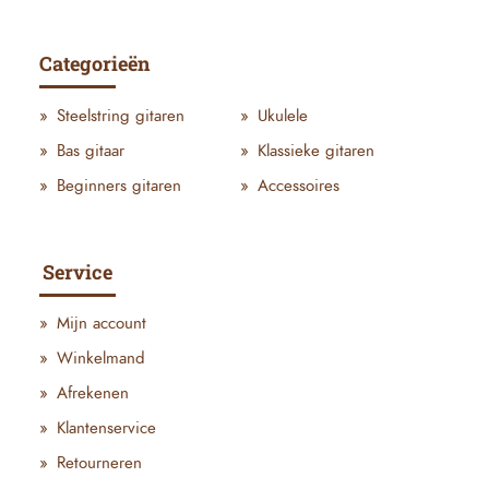
Categorieën
Steelstring gitaren
Ukulele
Bas gitaar
Klassieke gitaren
Beginners gitaren
Accessoires
Service
Mijn account
Winkelmand
Afrekenen
Klantenservice
Retourneren