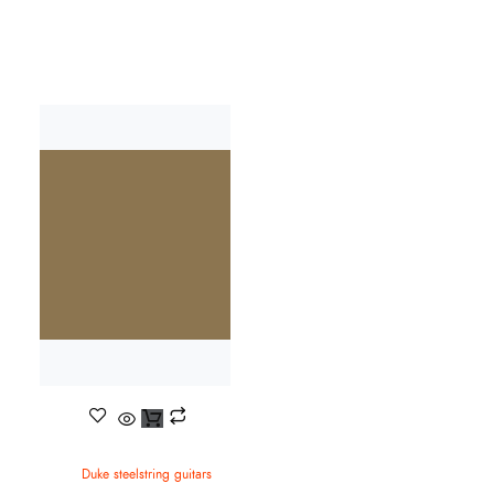
Duke steelstring guitars