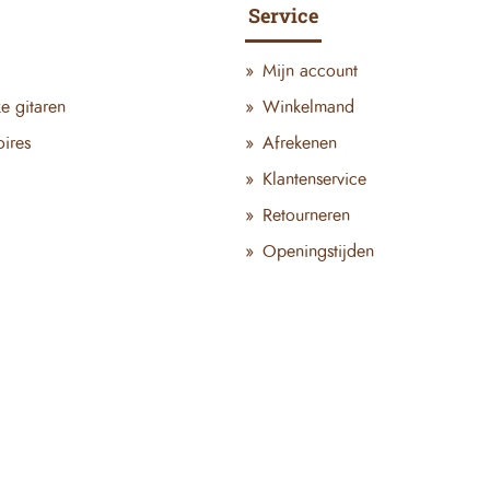
Service
Mijn account
ke gitaren
Winkelmand
ires
Afrekenen
Klantenservice
Retourneren
Openingstijden