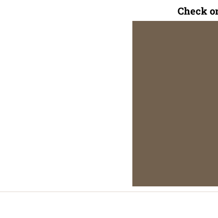
Check on