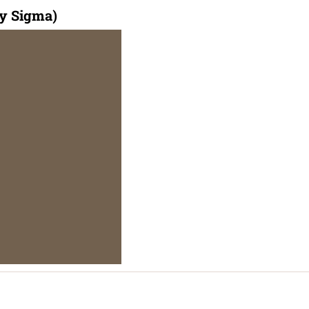
by Sigma)