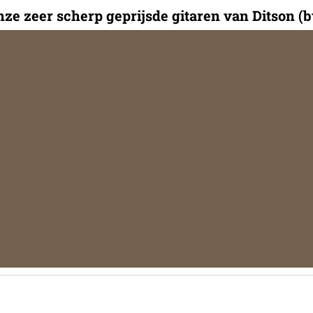
ze zeer scherp geprijsde gitaren van Ditson (