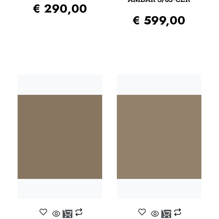
€
290,00
€
599,00