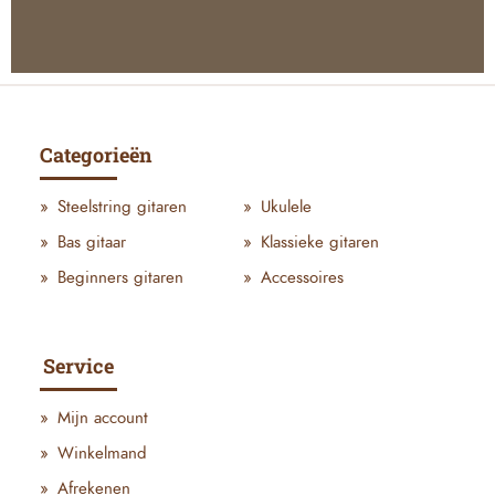
Categorieën
Steelstring gitaren
Ukulele
Bas gitaar
Klassieke gitaren
Beginners gitaren
Accessoires
Service
Mijn account
Winkelmand
Afrekenen