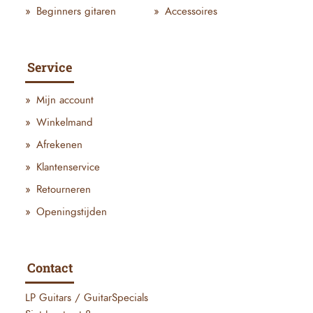
Beginners gitaren
Accessoires
Service
Mijn account
Winkelmand
Afrekenen
Klantenservice
Retourneren
Openingstijden
Contact
LP Guitars / GuitarSpecials