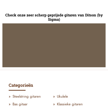
Check onze zeer scherp geprijsde gitaren van Ditson (by
Sigma)
Categorieën
Steelstring gitaren
Ukulele
Bas gitaar
Klassieke gitaren