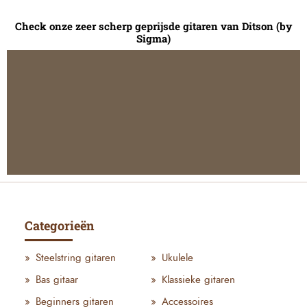
Check onze zeer scherp geprijsde gitaren van Ditson (by
Sigma)
Categorieën
Steelstring gitaren
Ukulele
Bas gitaar
Klassieke gitaren
Beginners gitaren
Accessoires