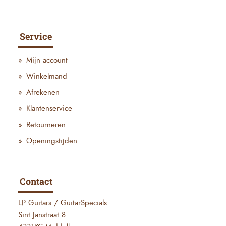
Service
Mijn account
Winkelmand
Afrekenen
Klantenservice
Retourneren
Openingstijden
Contact
LP Guitars / GuitarSpecials
Sint Janstraat 8