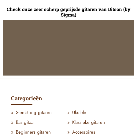
Check onze zeer scherp geprijsde gitaren van Ditson (by
Sigma)
Categorieën
Steelstring gitaren
Ukulele
Bas gitaar
Klassieke gitaren
Beginners gitaren
Accessoires