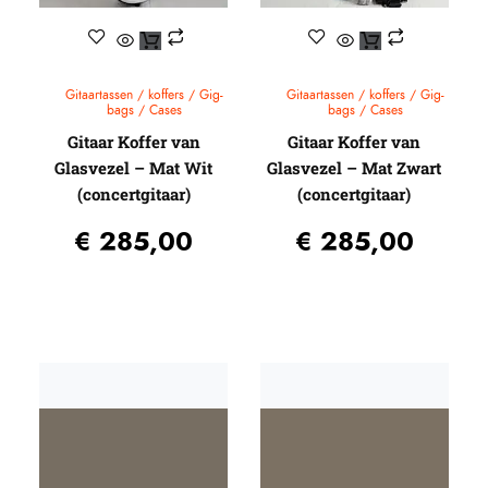
Gitaartassen / koffers / Gig-
Gitaartassen / koffers / Gig-
bags / Cases
bags / Cases
Gitaar Koffer van
Gitaar Koffer van
Glasvezel – Mat Wit
Glasvezel – Mat Zwart
(concertgitaar)
(concertgitaar)
€
285,00
€
285,00