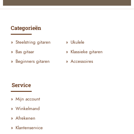
Categorieën
Steelstring gitaren
Ukulele
Bas gitaar
Klassieke gitaren
Beginners gitaren
Accessoires
Service
Mijn account
Winkelmand
Afrekenen
Klantenservice