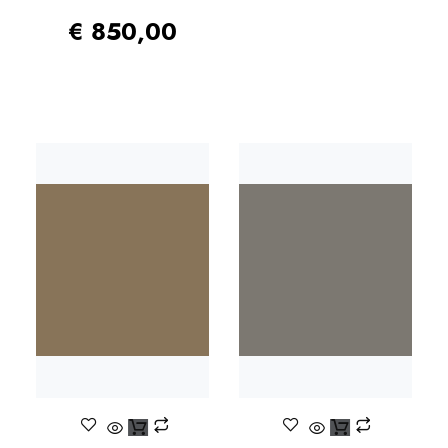
€
850,00