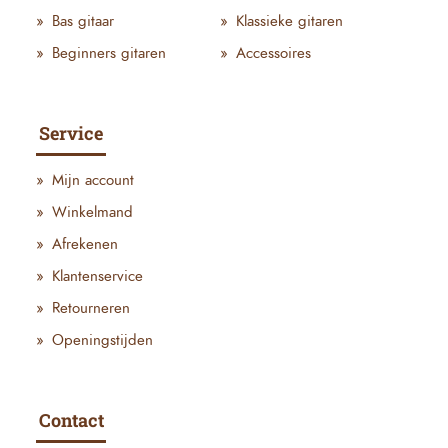
Bas gitaar
Klassieke gitaren
Beginners gitaren
Accessoires
Service
Mijn account
Winkelmand
Afrekenen
Klantenservice
Retourneren
Openingstijden
Contact