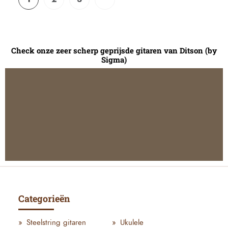
Check onze zeer scherp geprijsde gitaren van Ditson (by
Sigma)
Categorieën
Steelstring gitaren
Ukulele