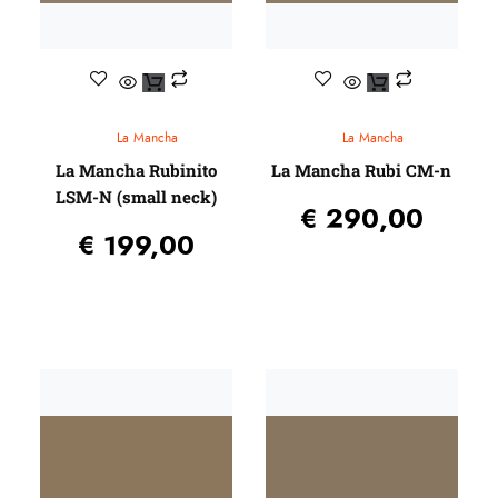
La Mancha
La Mancha
La Mancha Rubinito
La Mancha Rubi CM-n
LSM-N (small neck)
€
290,00
€
199,00