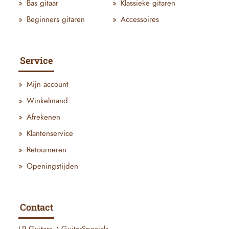
Bas gitaar
Klassieke gitaren
Beginners gitaren
Accessoires
Service
Mijn account
Winkelmand
Afrekenen
Klantenservice
Retourneren
Openingstijden
Contact