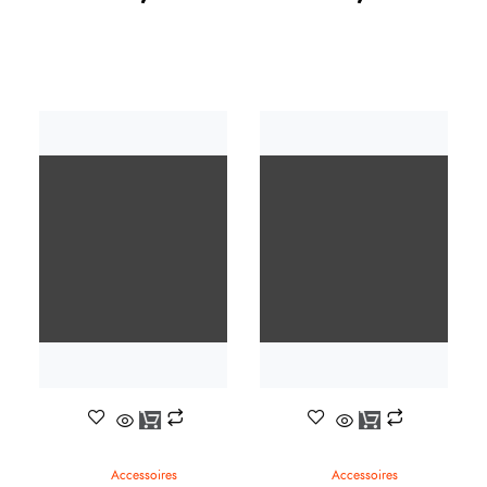
Accessoires
Accessoires