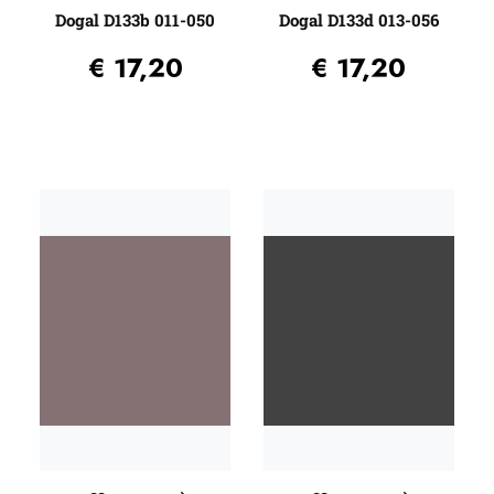
Dogal D133b 011-050
Dogal D133d 013-056
€
17,20
€
17,20