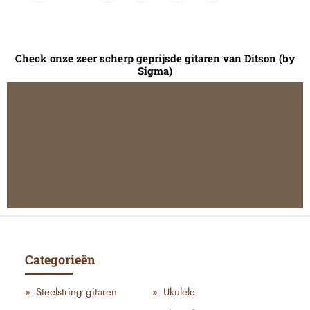
Check onze zeer scherp geprijsde gitaren van Ditson (by
Sigma)
Categorieën
Steelstring gitaren
Ukulele