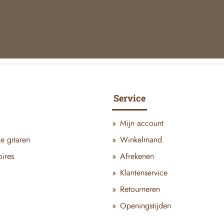
Service
Mijn account
ke gitaren
Winkelmand
ires
Afrekenen
Klantenservice
Retourneren
Openingstijden