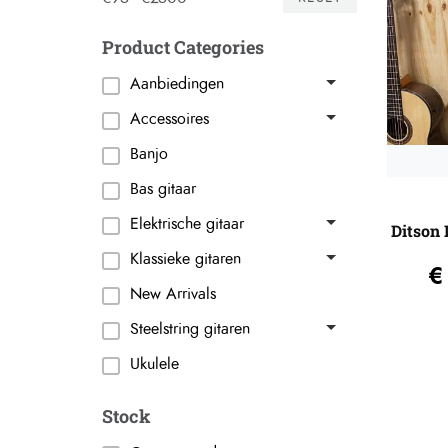
Product Categories
Aanbiedingen
Accessoires
Banjo
Bas gitaar
Elektrische gitaar
Ditson 
Klassieke gitaren
€
New Arrivals
Steelstring gitaren
Ukulele
Stock