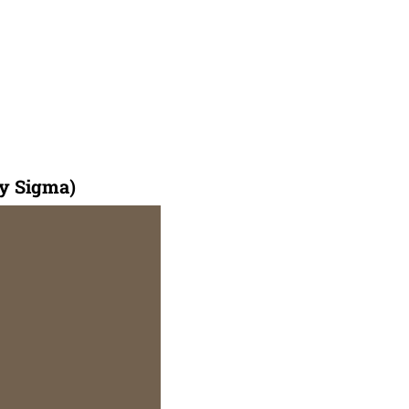
by Sigma)