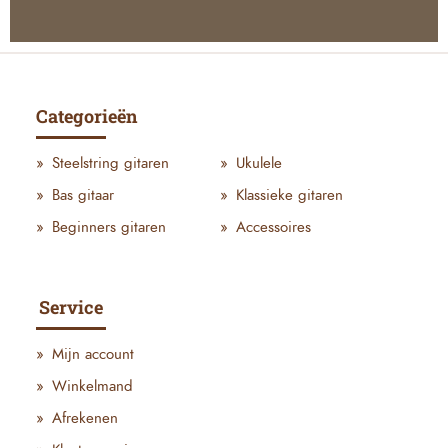
Categorieën
Steelstring gitaren
Ukulele
Bas gitaar
Klassieke gitaren
Beginners gitaren
Accessoires
Service
Mijn account
Winkelmand
Afrekenen