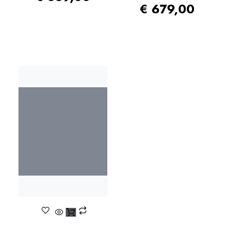
€
679,00