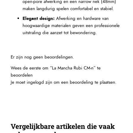
open-pore afwerking en een narrow nek (48mm)
maken langdurig spelen comfortabel en stabiel.
Elegant design:
Afwerking en hardware van
hoogwaardige materialen geven een professionele
uitstraling die aanzet tot bewondering.
Er zijn nog geen beoordelingen.
Wees de eerste om “La Mancha Rubi CM-n” te
beoordelen
Je moet
ingelogd zijn
om een beoordeling te plaatsen.
Vergelijkbare artikelen die vaak