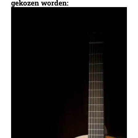
gekozen worden: