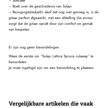
– Softcase
– Boek over de geschiedenis van Sulayr
– ReinigingsdoekjeEn alsof dat nog niet genoeg is, is de
gitaar perfect afgewerkt, met een afstelling die ervoor
zorgt dat de gitaar opvalt door zijn comfort en gemak
van bespelen.
Er zijn nog geen beoordelingen.
Wees de eerste om “Sulayr Lattice Spruce cutaway” te
beoordelen
Je moet
ingelogd zijn
om een beoordeling te plaatsen.
Vergelijkbare artikelen die vaak