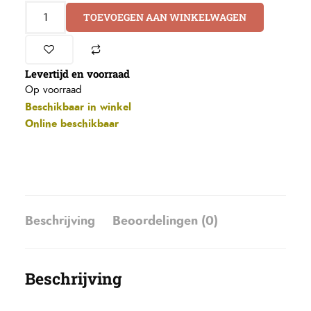
TOEVOEGEN AAN WINKELWAGEN
Levertijd en voorraad
Op voorraad
Beschikbaar in winkel
Online beschikbaar
Beschrijving
Beoordelingen (0)
Beschrijving