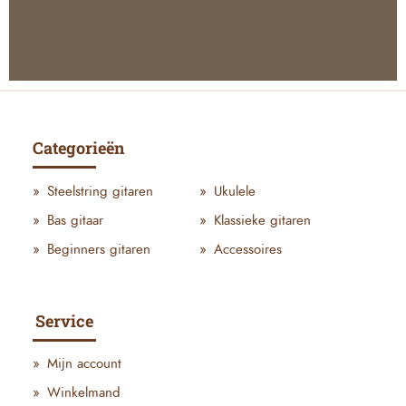
Categorieën
Steelstring gitaren
Ukulele
Bas gitaar
Klassieke gitaren
Beginners gitaren
Accessoires
Service
Mijn account
Winkelmand