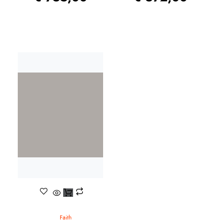
Faith