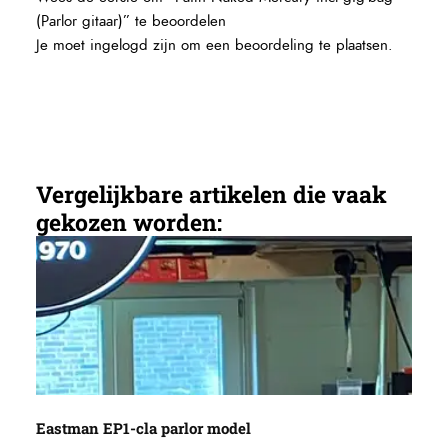
(Parlor gitaar)” te beoordelen
Je moet
ingelogd zijn
om een beoordeling te plaatsen.
Vergelijkbare artikelen die vaak
gekozen worden:
Eastman EP1-cla parlor model