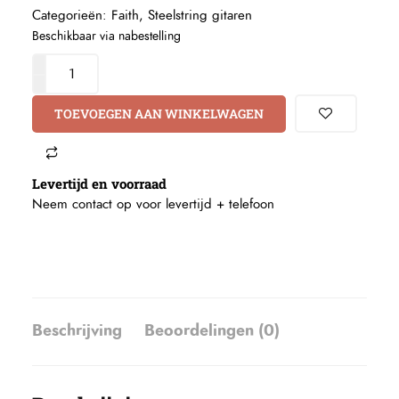
Categorieën:
Faith
,
Steelstring gitaren
Beschikbaar via nabestelling
TOEVOEGEN AAN WINKELWAGEN
Levertijd en voorraad
Neem contact op voor levertijd +
telefoon
Beschrijving
Beoordelingen (0)