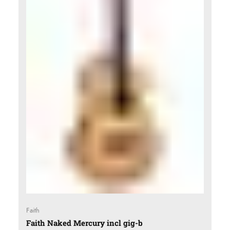
Faith
Faith Naked Mercury incl gig-b