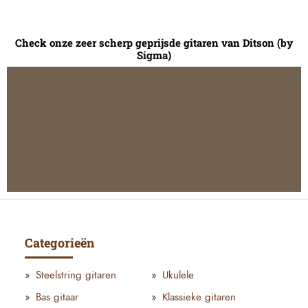
Check onze zeer scherp geprijsde gitaren van Ditson (by
Sigma)
Categorieën
Steelstring gitaren
Ukulele
Bas gitaar
Klassieke gitaren