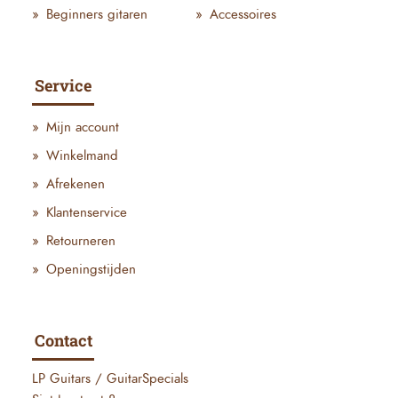
Beginners gitaren
Accessoires
Service
Mijn account
Winkelmand
Afrekenen
Klantenservice
Retourneren
Openingstijden
Contact
LP Guitars / GuitarSpecials