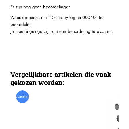
Er zijn nog geen beoordelingen.
Wees de eerste om “Ditson by Sigma 000-10” te
beoordelen
Je moet
ingelogd zijn
om een beoordeling te plaatsen.
Vergelijkbare artikelen die vaak
gekozen worden:
Aanbieding