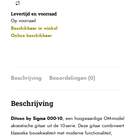
Levertijd en voorraad
Op voorraad
Beschikbaar in winkel
Online beschikbaar
Beschrijving
Beoordelingen (0)
Beschrijving
Ditson by Sigma 000-10
, een hoogwaardige OM-model
akoestische gitaar uit de 10-serie.
Deze gitaar combineert
klassieke bouwkwaliteit met moderne functionaliteit,