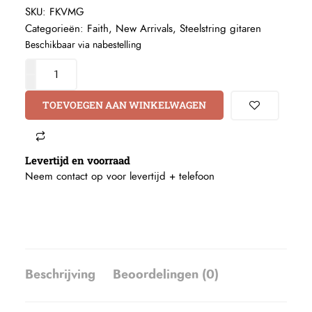
SKU:
FKVMG
Categorieën:
Faith
,
New Arrivals
,
Steelstring gitaren
Beschikbaar via nabestelling
TOEVOEGEN AAN WINKELWAGEN
Levertijd en voorraad
Neem contact op voor levertijd +
telefoon
Beschrijving
Beoordelingen (0)