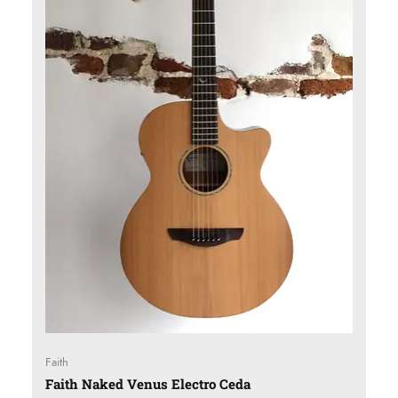
Faith
Faith Naked Venus Electro Ceda