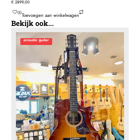
€
2899,00
Toevoegen aan winkelwagen
Bekijk ook...
acoustic guitar