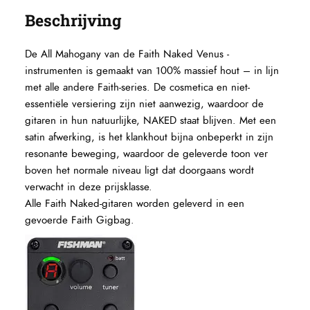
Beschrijving
De All Mahogany van de Faith Naked Venus -
instrumenten is gemaakt van 100% massief hout – in lijn
met alle andere Faith-series. De cosmetica en niet-
essentiële versiering zijn niet aanwezig, waardoor de
gitaren in hun natuurlijke, NAKED staat blijven. Met een
satin afwerking, is het klankhout bijna onbeperkt in zijn
resonante beweging, waardoor de geleverde toon ver
boven het normale niveau ligt dat doorgaans wordt
verwacht in deze prijsklasse.
Alle Faith Naked-gitaren worden geleverd in een
gevoerde Faith Gigbag.