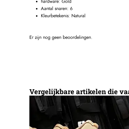
hardware: Gold
Aantal snaren: 6
Kleurbetekenis: Natural
Er zijn nog geen beoordelingen.
Vergelijkbare artikelen die v