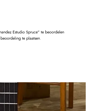
nandez Estudio Spruce” te beoordelen
eoordeling te plaatsen.