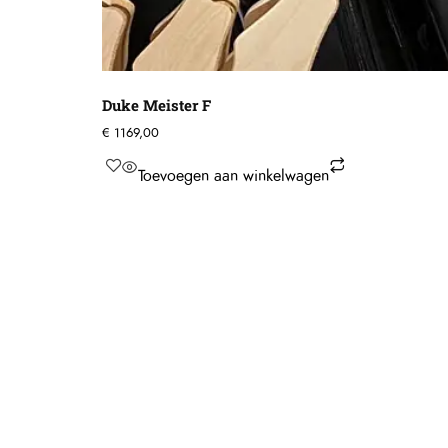
Duke Meister F
€
1169,00
Toevoegen aan winkelwagen