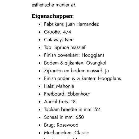
esthetische manier af.
Eigenschappen:
Fabrikant: Juan Hernandez
Grootte: 4/4
Cutaway: Nee
Top: Spruce massief
Finish bovenkant: Hoogglans
Bodem & zijkanten: Ovangkol
Zijkanten en bodem massief: Ja
Finish onder- & zijkanten: Hoogglans
Hals: Mahonie
Fretboard: Ebbenhout
Aantal frets: 18
Topkam breedte in mm: 52
Schaal in mm: 650
Brug: Rosewood
Mechanieken: Classic