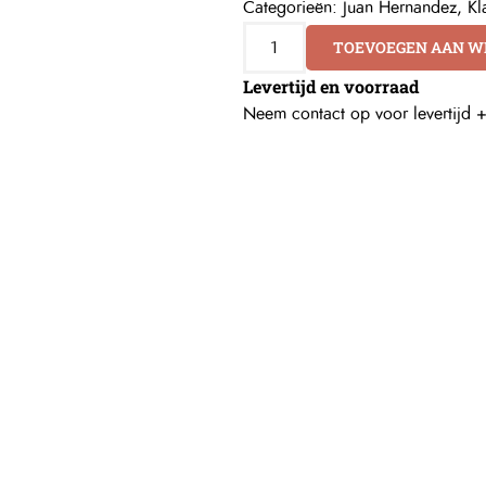
Categorieën:
Juan Hernandez
,
Kl
TOEVOEGEN AAN 
Levertijd en voorraad
Neem contact op voor levertijd 