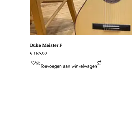
Duke Meister F
€
1169,00
Toevoegen aan winkelwagen