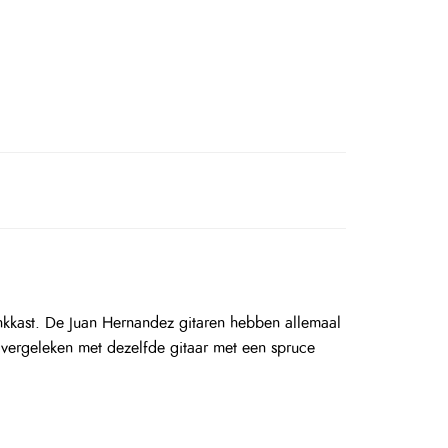
nkkast. De Juan Hernandez gitaren hebben allemaal
e vergeleken met dezelfde gitaar met een spruce