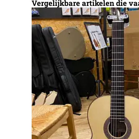
Vergelijkbare artikelen die v