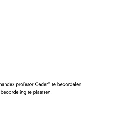
nandez profesor Ceder” te beoordelen
eoordeling te plaatsen.