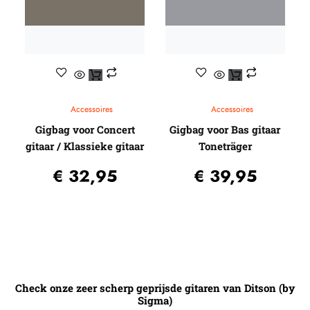
Accessoires
Accessoires
Gigbag voor Concert
Gigbag voor Bas gitaar
gitaar / Klassieke gitaar
Toneträger
€
32,95
€
39,95
Check onze zeer scherp geprijsde gitaren van Ditson (by
Sigma)