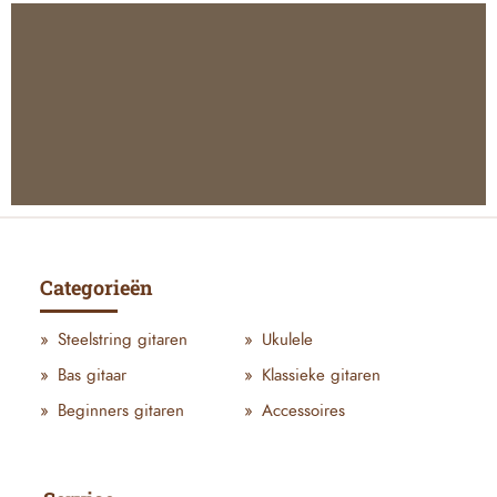
Categorieën
Steelstring gitaren
Ukulele
Bas gitaar
Klassieke gitaren
Beginners gitaren
Accessoires