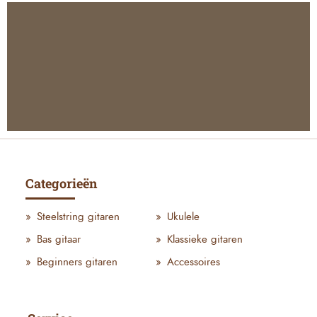
Categorieën
Steelstring gitaren
Ukulele
Bas gitaar
Klassieke gitaren
Beginners gitaren
Accessoires