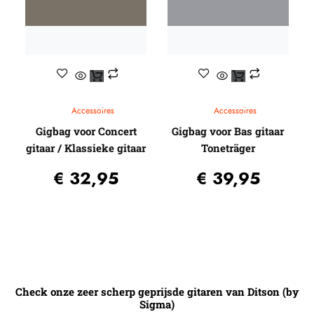
Accessoires
Accessoires
Gigbag voor Concert
Gigbag voor Bas gitaar
gitaar / Klassieke gitaar
Toneträger
€
32,95
€
39,95
Check onze zeer scherp geprijsde gitaren van Ditson (by
Sigma)