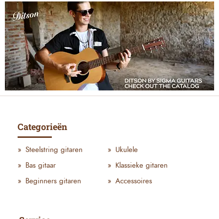
Categorieën
Steelstring gitaren
Ukulele
Bas gitaar
Klassieke gitaren
Beginners gitaren
Accessoires