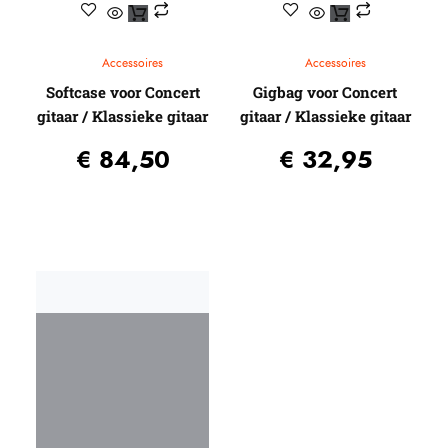
Accessoires
Accessoires
Softcase voor Concert
Gigbag voor Concert
gitaar / Klassieke gitaar
gitaar / Klassieke gitaar
€
84,50
€
32,95