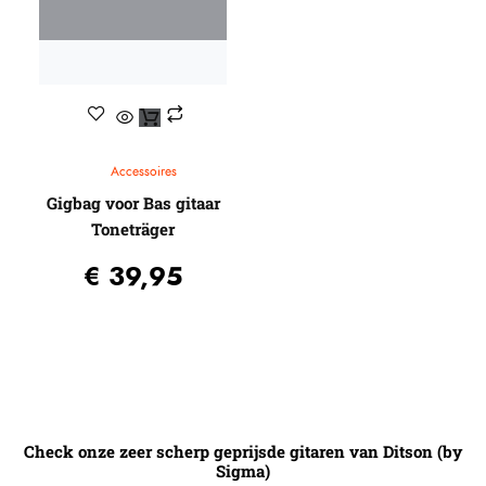
Accessoires
Gigbag voor Bas gitaar
Toneträger
€
39,95
Check onze zeer scherp geprijsde gitaren van Ditson (by
Sigma)