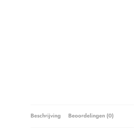
Beschrijving
Beoordelingen (0)