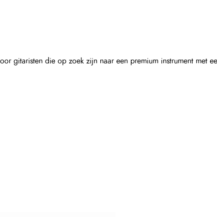
or gitaristen die op zoek zijn naar een premium instrument met 