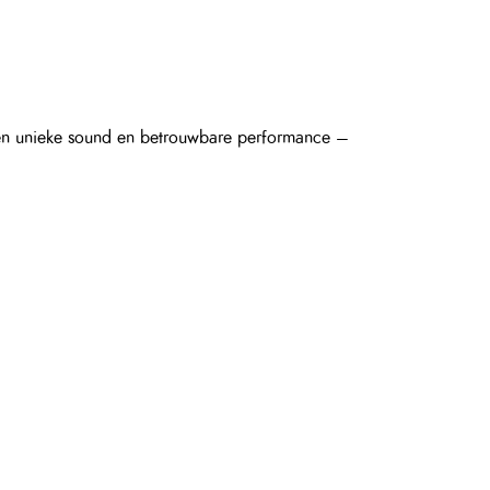
een unieke sound en betrouwbare performance –