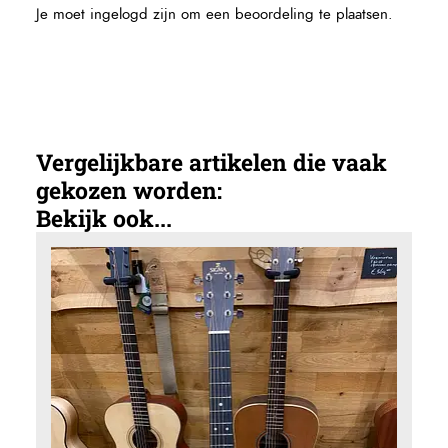
Je moet
ingelogd zijn
om een beoordeling te plaatsen.
Vergelijkbare artikelen die vaak
gekozen worden:
Bekijk ook...