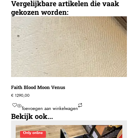
Vergelijkbare artikelen die vaak
gekozen worden:
Faith Blood Moon Venus
€
1290,00
Toevoegen aan winkelwagen
Bekijk ook...