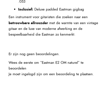
.053
Inclusief:
Deluxe padded Eastman gigbag
Een instrument voor gitaristen die zoeken naar een
betrouwbare allrounder
met de warmte van een vintage
gitaar en de luxe van moderne afwerking en de
bespeelbaarheid die Eastman zo kenmerkt.
Er zijn nog geen beoordelingen.
Wees de eerste om “Eastman E2 OM naturel” te
beoordelen
Je moet
ingelogd zijn
om een beoordeling te plaatsen.