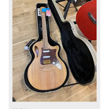
Only online