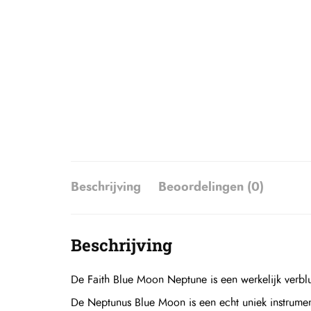
Beschrijving
Beoordelingen (0)
Beschrijving
De Faith Blue Moon Neptune is een werkelijk verb
De Neptunus Blue Moon is een echt uniek instrument.