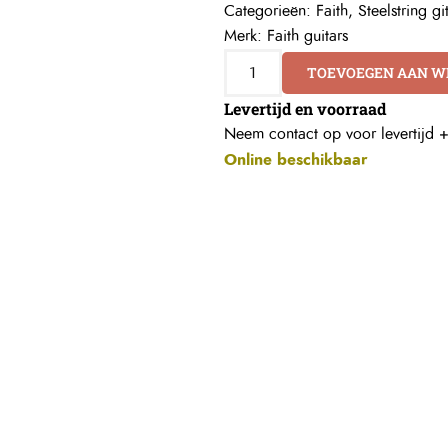
Categorieën:
Faith
,
Steelstring gi
Merk:
Faith guitars
TOEVOEGEN AAN 
Levertijd en voorraad
Neem contact op voor levertijd 
Online beschikbaar